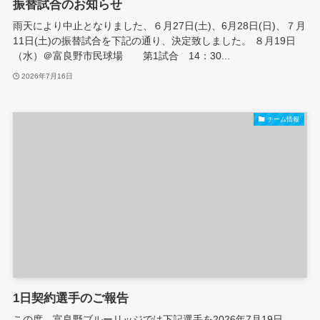
振替試合のお知らせ
雨天により中止となりました、６月27日(土)、6月28日(日)、７月
11日(土)の振替試合を下記の通り、決定致しました。 ８月19日
（水）＠富良野市民球場 第1試合 14：30...
2026年7月16日
チーム情報
1日契約選手のご報告
この度、富良野ブルーリッジでは下記選手を2026年7月19日