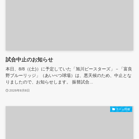
試合中止のお知らせ
本日、8/8（(土)）に予定していた「旭川ビースターズ」－「富良
野ブルーリッジ」（あいべつ球場）は、悪天候のため、中止とな
りましたので、お知らせします。 振替試合...
2026年8月8日
チーム情報