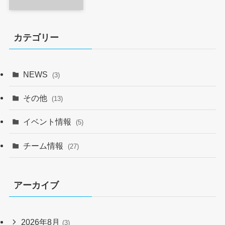
カテゴリー
NEWS
(3)
その他
(13)
イベント情報
(5)
チーム情報
(27)
アーカイブ
2026年8月
(3)