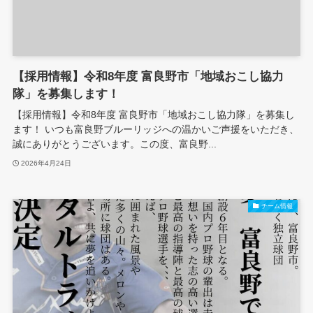
【採用情報】令和8年度 富良野市「地域おこし協力
隊」を募集します！
【採用情報】令和8年度 富良野市「地域おこし協力隊」を募集し
ます！ いつも富良野ブルーリッジへの温かいご声援をいただき、
誠にありがとうございます。この度、富良野...
2026年4月24日
チーム情報