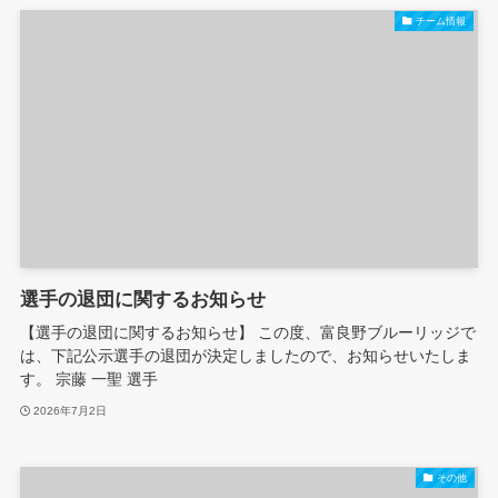
チーム情報
選手の退団に関するお知らせ
【選手の退団に関するお知らせ】 この度、富良野ブルーリッジで
は、下記公示選手の退団が決定しましたので、お知らせいたしま
す。 宗藤 一聖 選手
2026年7月2日
その他