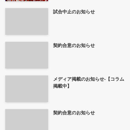
試合中止のお知らせ
契約合意のお知らせ
メディア掲載のお知らせ-【コラム
掲載中】
契約合意のお知らせ