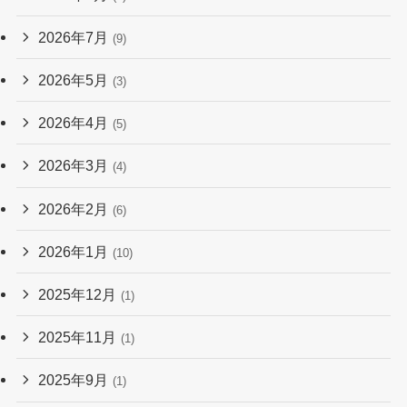
2026年7月
(9)
2026年5月
(3)
2026年4月
(5)
2026年3月
(4)
2026年2月
(6)
2026年1月
(10)
2025年12月
(1)
2025年11月
(1)
2025年9月
(1)