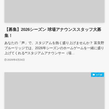
【募集】2026シーズン 球場アナウンススタッフ大募
集！
あなたの「声」で、スタジアムを熱く盛り上げませんか？ 富良野
ブルーリッジでは、2026年シーズンのホームゲームを一緒に盛り
上げてくれる**スタジアムアナウンサー（場...
2026年4月24日
その他