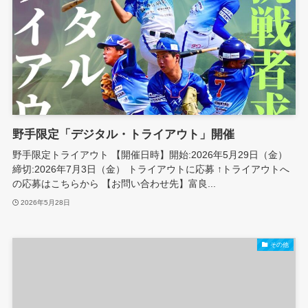
野手限定「デジタル・トライアウト」開催
野手限定トライアウト 【開催日時】開始:2026年5月29日（金）
締切:2026年7月3日（金） トライアウトに応募 ↑トライアウトへ
の応募はこちらから 【お問い合わせ先】富良...
2026年5月28日
その他