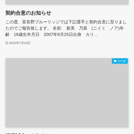
契約合意のお知らせ
この度、富良野ブルーリッジでは下記選手と契約合意に至りまし
たのでご報告致します。 名前: 新美 乃亜 (ニイミ ノア)年
齢 18歳生年月日 2007年8月25日出身 カリ...
2026年7月16日
その他