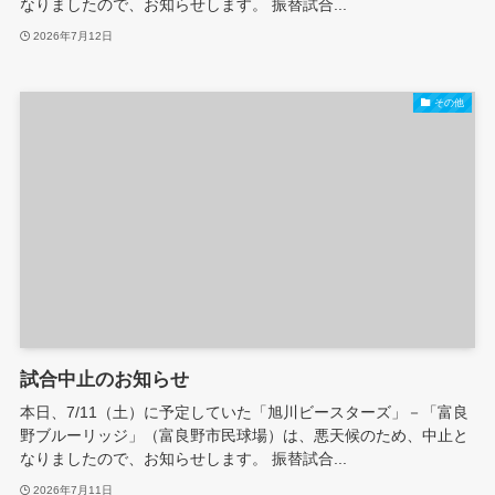
なりましたので、お知らせします。 振替試合...
2026年7月12日
その他
試合中止のお知らせ
本日、7/11（土）に予定していた「旭川ビースターズ」－「富良
野ブルーリッジ」（富良野市民球場）は、悪天候のため、中止と
なりましたので、お知らせします。 振替試合...
2026年7月11日