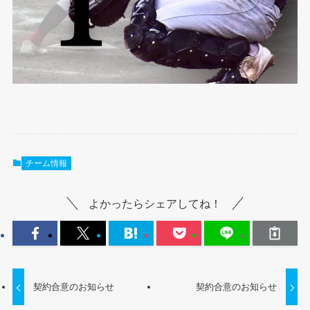
チーム情報
よかったらシェアしてね！
契約合意のお知らせ
契約合意のお知らせ