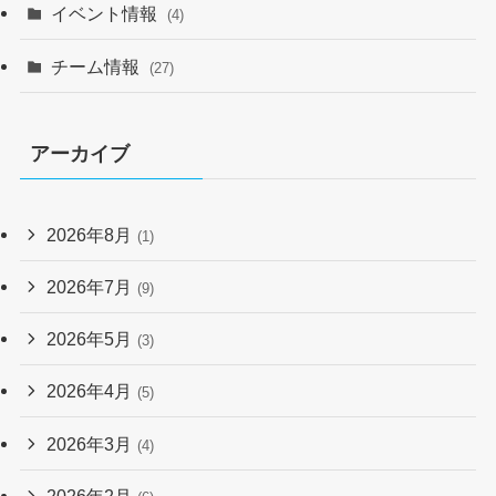
イベント情報
(4)
チーム情報
(27)
アーカイブ
2026年8月
(1)
2026年7月
(9)
2026年5月
(3)
2026年4月
(5)
2026年3月
(4)
2026年2月