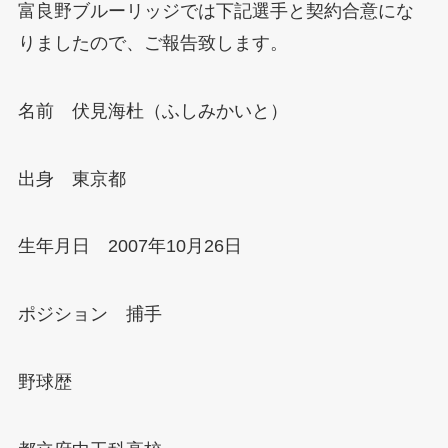
富良野ブルーリッジでは下記選手と契約合意にな
りましたので、ご報告致します。
名前 伏見海杜（ふしみかいと）
出身 東京都
生年月日 2007年10月26日
ポジション 捕手
野球歴