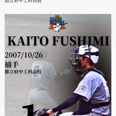
都立府中工科高校