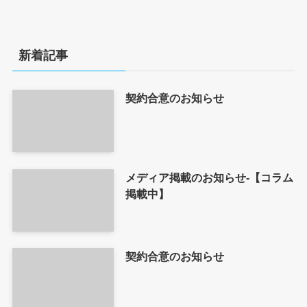
新着記事
契約合意のお知らせ
メディア掲載のお知らせ-【コラム
掲載中】
契約合意のお知らせ