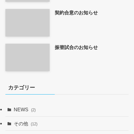
契約合意のお知らせ
振替試合のお知らせ
カテゴリー
NEWS
(2)
その他
(12)