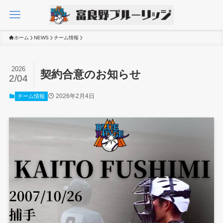
ホーム
NEWS
チーム情報
2026
契約合意のお知らせ
2/04
2026年2月4日
チーム情報