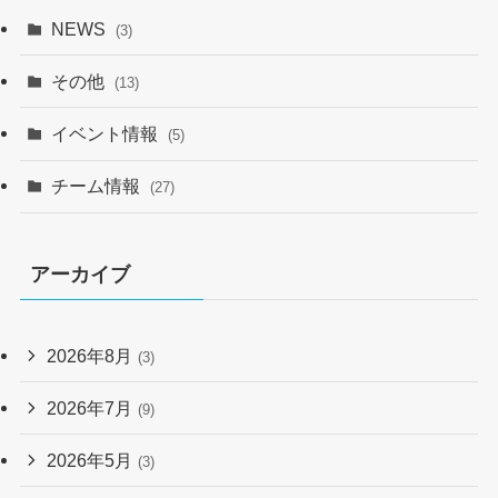
NEWS
(3)
その他
(13)
イベント情報
(5)
チーム情報
(27)
アーカイブ
2026年8月
(3)
2026年7月
(9)
2026年5月
(3)