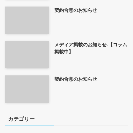
契約合意のお知らせ
メディア掲載のお知らせ-【コラム
掲載中】
契約合意のお知らせ
カテゴリー