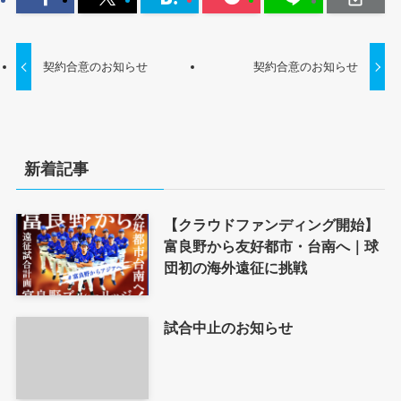
契約合意のお知らせ
契約合意のお知らせ
新着記事
【クラウドファンディング開始】
富良野から友好都市・台南へ｜球
団初の海外遠征に挑戦
試合中止のお知らせ