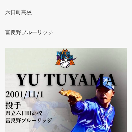
六日町高校
富良野ブルーリッジ