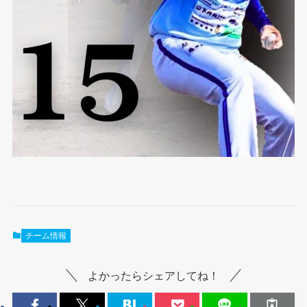
チーム情報
よかったらシェアしてね！