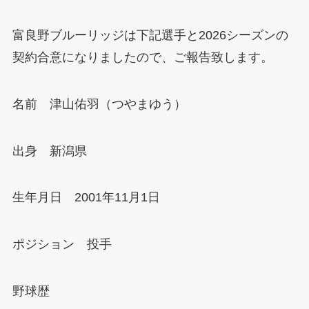
富良野ブルーリッジは下記選手と2026シーズンの
契約合意になりましたので、ご報告致します。
名前 津山佑羽（つやまゆう）
出身 新潟県
生年月日 2001年11月1日
ポジション 投手
野球歴