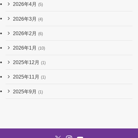
2026年4月
(5)
2026年3月
(4)
2026年2月
(6)
2026年1月
(10)
2025年12月
(1)
2025年11月
(1)
2025年9月
(1)